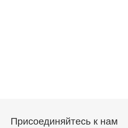
Присоединяйтесь к нам