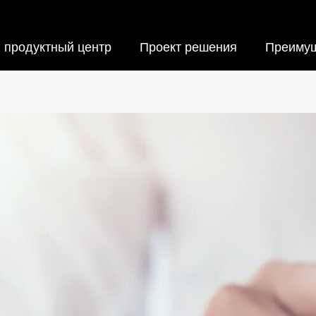
продуктный центр
Проект решения
Преиму