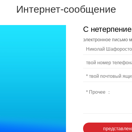
Интернет-сообщение
С нетерпение
электронное письмо 
представле