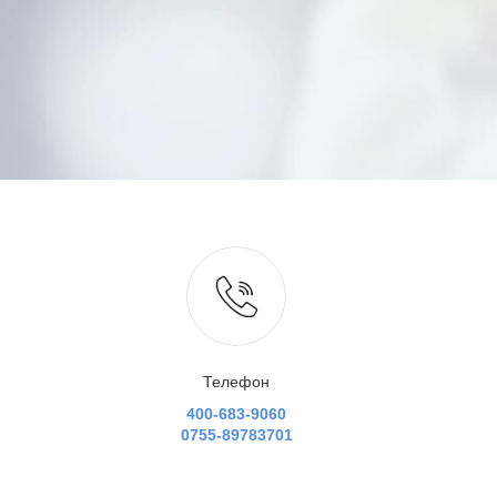
Телефон
400-683-9060
0755-89783701